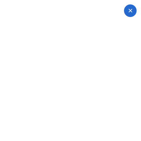
✕
城
资讯中心
联系我们
登录平台