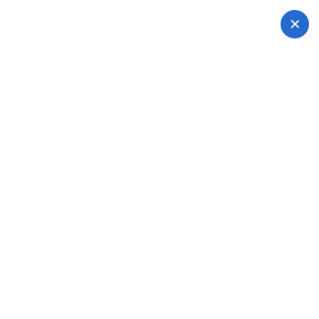
登录平台
✕
标签云列表
按标签聚合浏览相关文章
逆天剑骨觉醒，废柴少年斩宗门宿敌，家族秘闻浮现 -