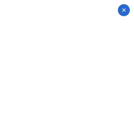
✕
城
资讯中心
联系我们
登录平台