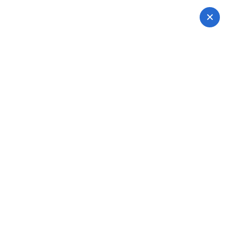
登录平台
✕
标签云列表
按标签聚合浏览相关文章
新英雄登场机制曝光，位移技能设计引发平衡争议