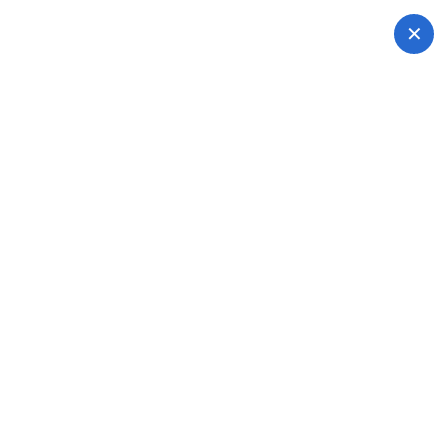
✕
城
资讯中心
联系我们
登录平台
，屏幕损坏
百家乐娱乐城
专业 · 信赖 · 安全