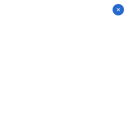
✕
城
资讯中心
联系我们
登录平台
差距成焦点
百家乐娱乐城
专业 · 信赖 · 安全
立即注册