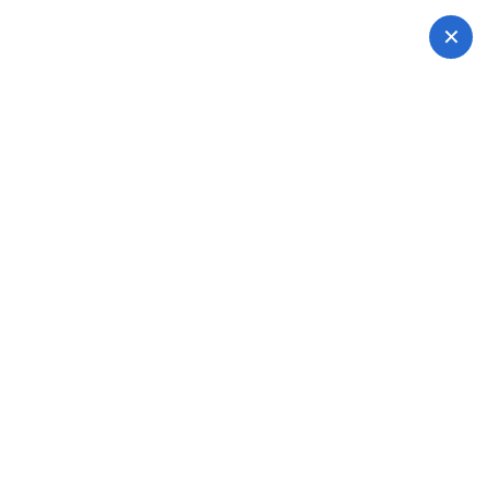
✕
城
资讯中心
联系我们
登录平台
百家乐娱乐城
专业 · 信赖 · 安全
立即注册